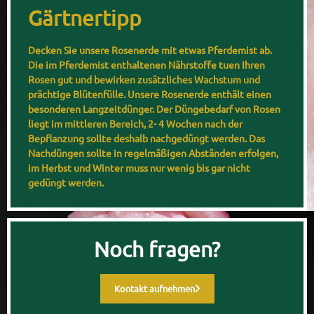
Gärtnertipp
Decken Sie unsere Rosenerde mit etwas Pferdemist ab.
Die im Pferdemist enthaltenen Nährstoffe tuen Ihren
Rosen gut und bewirken zusätzliches Wachstum und
prächtige Blütenfülle. Unsere Rosenerde enthält einen
besonderen Langzeitdünger. Der Düngebedarf von Rosen
liegt im mittleren Bereich, 2- 4 Wochen nach der
Bepflanzung sollte deshalb nachgedüngt werden. Das
Nachdüngen sollte in regelmäßigen Abständen erfolgen,
im Herbst und Winter muss nur wenig bis gar nicht
gedüngt werden.
Noch fragen?
Kontakt aufnehmen