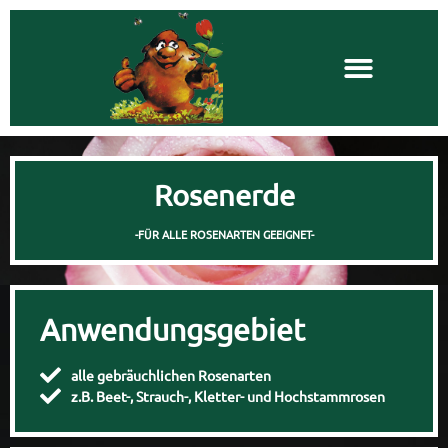
Rosenerde
-FÜR ALLE ROSENARTEN GEEIGNET-
Anwendungsgebiet
alle gebräuchlichen Rosenarten
z.B. Beet-, Strauch-, Kletter- und Hochstammrosen