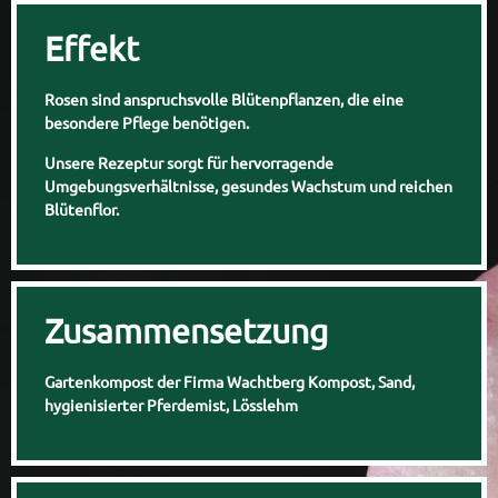
Effekt
Rosen sind anspruchsvolle Blütenpflanzen, die eine
besondere Pflege benötigen.
Unsere Rezeptur sorgt für hervorragende
Umgebungsverhältnisse, gesundes Wachstum und reichen
Blütenflor.
Zusammensetzung
Gartenkompost der Firma Wachtberg Kompost, Sand,
hygienisierter Pferdemist, Lösslehm